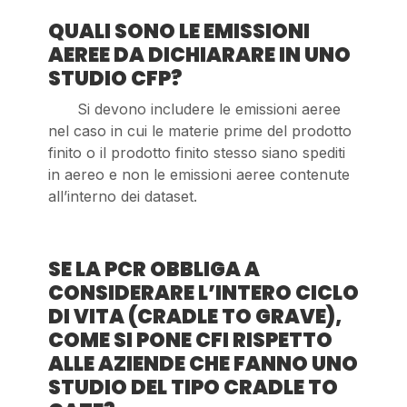
QUALI SONO LE EMISSIONI
AEREE DA DICHIARARE IN UNO
STUDIO CFP?
Si devono includere le emissioni aeree
nel caso in cui le materie prime del prodotto
finito o il prodotto finito stesso siano spediti
in aereo e non le emissioni aeree contenute
all’interno dei dataset.
SE LA PCR OBBLIGA A
CONSIDERARE L’INTERO CICLO
DI VITA (CRADLE TO GRAVE),
COME SI PONE CFI RISPETTO
ALLE AZIENDE CHE FANNO UNO
STUDIO DEL TIPO CRADLE TO