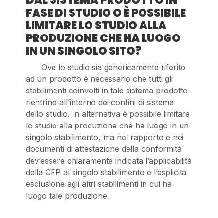
DAL SISTEMA PRODOTTO IN
FASE DI STUDIO O È POSSIBILE
LIMITARE LO STUDIO ALLA
PRODUZIONE CHE HA LUOGO
IN UN SINGOLO SITO?
Ove lo studio sia genericamente riferito
ad un prodotto è necessario che tutti gli
stabilimenti coinvolti in tale sistema prodotto
rientrino all’interno dei confini di sistema
dello studio. In alternativa è possibile limitare
lo studio alla produzione che ha luogo in un
singolo stabilimento, ma nel rapporto e nei
documenti di attestazione della conformità
dev’essere chiaramente indicata l’applicabilità
della CFP al singolo stabilimento e l’esplicita
esclusione agli altri stabilimenti in cui ha
luogo tale produzione.