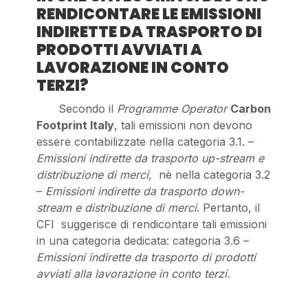
RENDICONTARE LE EMISSIONI
INDIRETTE DA TRASPORTO DI
PRODOTTI AVVIATI A
LAVORAZIONE IN CONTO
TERZI?
Secondo il
Programme Operator
Carbon
Footprint Italy
, tali emissioni non devono
essere contabilizzate nella categoria 3.1. –
Emissioni indirette da trasporto up-stream
e
distribuzione di merci,
nè nella categoria 3.2
–
Emissioni indirette da trasporto down-
stream e distribuzione di merci
. Pertanto, il
CFI suggerisce di rendicontare tali emissioni
in una categoria dedicata: categoria 3.6 –
Emissioni indirette da trasporto di prodotti
avviati alla lavorazione in conto terzi.