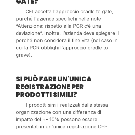
GATE?
CFI accetta l'approccio cradle to gate,
purché l'azienda specifichi nelle note
“Attenzione: rispetto alla PCR c’è una
deviazione”. Inoltre, l’azienda deve spiegare il
perché non considera il fine vita (nel caso in
cui la PCR obblighi l'approccio cradle to
grave).
SI PUÒ FARE UN'UNICA
REGISTRAZIONE PER
PRODOTTI SIMILI?
I prodotti simili realizzati dalla stessa
organizzazione con una differenza di
impatto del +- 10% possono essere
presentati in un'unica registrazione CFP.