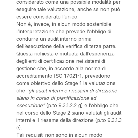
considerato come una possibile modalità per
eseguire tale valutazione, anche se non può
essere considerato l’unico.
Non è, invece, in alcun modo sostenibile
l’interpretazione che prevede l’obbligo di
condurre un audit interno prima
dell’esecuzione della verifica di terza parte.
Questa richiesta è mutuata dall’esperienza
degli enti di certificazione nei sistemi di
gestione che, in accordo alla norma di
accreditamento ISO 17021-1, prevedono
come obiettivo dello Stage 1 la valutazione
che
“gli audit interni e i riesami di direzione
siano in corso di pianificazione ed
esecuzione”
(p.to 9.3.1.2.2 g) e l’obbligo che
nel corso dello Stage 2 siano valutati gli audit
interni e il riesame della direzione (p.to 9.3.1.3
e).
Tali requisiti non sono in alcun modo