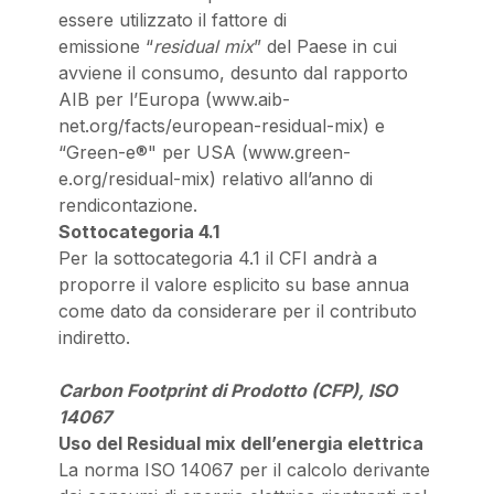
essere utilizzato il fattore di
emissione “
residual mix
” del Paese in cui
avviene il consumo, desunto dal rapporto
AIB per l’Europa (www.aib-
net.org/facts/european-residual-mix) e
“Green-e®" per USA (www.green-
e.org/residual-mix) relativo all’anno di
rendicontazione.
Sottocategoria 4.1
Per la sottocategoria 4.1 il CFI andrà a
proporre il valore esplicito su base annua
come dato da considerare per il contributo
indiretto.
Carbon Footprint di Prodotto (CFP), ISO
14067
Uso del Residual mix dell’energia elettrica
La norma ISO 14067 per il calcolo derivante