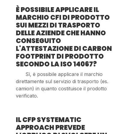
È POSSIBILE APPLICARE IL
MARCHIO CFI DI PRODOTTO
SUI MEZZI DI TRASPORTO
DELLE AZIENDE CHE HANNO
CONSEGUITO
L'ATTESTAZIONE DI CARBON
FOOTPRINT DI PRODOTTO
SECONDO LA ISO 14067?
Sì, è possibile applicare il marchio
direttamente sul servizio di trasporto (es.
camion) in quanto costituisce il prodotto
verificato.
IL CFP SYSTEMATIC
APPROACH PREVEDE