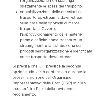
l’organizzazione non sostenga
direttamente le spese del trasporto;
contabilizzazione delle emissioni da
trasporto up-stream e down-stream
sulla base della tipologia di merce
trasportata. Ovvero,
l’approvvigionamento delle materie
prime è definito come trasporto up-
stream, mentre la distribuzione dei
prodotti dell’organizzazione è identificata
come trasporto down-stream.
Si precisa che CFI predilige la seconda
opzione, ciò verrà confermato durante la
prossima riunione dell’Organismo
Rappresentativo delle Parti (ORP) in cui si
discuterà tra l’altro della revisione del
regolamento.