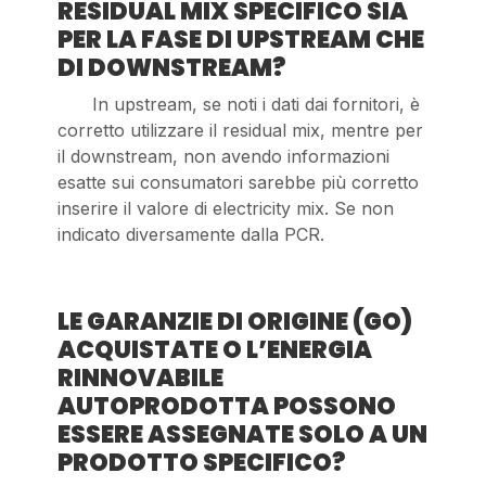
RESIDUAL MIX SPECIFICO SIA
PER LA FASE DI UPSTREAM CHE
DI DOWNSTREAM?
In upstream, se noti i dati dai fornitori, è
corretto utilizzare il residual mix, mentre per
il downstream, non avendo informazioni
esatte sui consumatori sarebbe più corretto
inserire il valore di electricity mix. Se non
indicato diversamente dalla PCR.
LE GARANZIE DI ORIGINE (GO)
ACQUISTATE O L’ENERGIA
RINNOVABILE
AUTOPRODOTTA POSSONO
ESSERE ASSEGNATE SOLO A UN
PRODOTTO SPECIFICO?