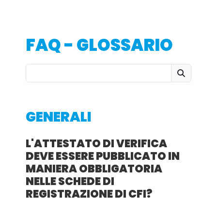
FAQ - GLOSSARIO
GENERALI
L'ATTESTATO DI VERIFICA
DEVE ESSERE PUBBLICATO IN
MANIERA OBBLIGATORIA
NELLE SCHEDE DI
REGISTRAZIONE DI CFI?