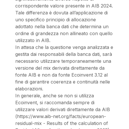
corrispondente valore presente in AIB 2024.
Tale differenza è dovuta all’applicazione di
uno specifico principio di allocazione
adottato nella banca dati che determina un
ordine di grandezza non allineato con quello
utilizzato in AIB.
In attesa che la questione venga analizzata e
gestita dai responsabili della banca dati, sarà
necessario utilizzare temporaneamente una
versione del mix derivata direttamente da
fonte AIB e non da fonte Ecoinvent 3.12 al
fine di garantire coerenza e continuità nelle
elaborazioni.
In generale, anche se non si utilizza
Ecoinvent, si raccomanda sempre di
utilizzare valori derivati direttamente da AIB
(https://www.aib-net.org/facts/european-
residual-mix - Results of the calculation of