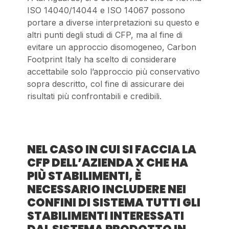
ISO 14040/14044 e ISO 14067 possono
portare a diverse interpretazioni su questo e
altri punti degli studi di CFP, ma al fine di
evitare un approccio disomogeneo, Carbon
Footprint Italy ha scelto di considerare
accettabile solo l’approccio più conservativo
sopra descritto, col fine di assicurare dei
risultati più confrontabili e credibili.
NEL CASO IN CUI SI FACCIA LA
CFP DELL’AZIENDA X CHE HA
PIÙ STABILIMENTI, È
NECESSARIO INCLUDERE NEI
CONFINI DI SISTEMA TUTTI GLI
STABILIMENTI INTERESSATI