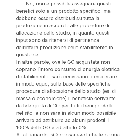
No, non è possibile assegnare questi
benefici solo a un prodotto specifico, ma
debbono essere distribuiti su tutta la
produzione in accordo alle procedure di
allocazione dello studio, in quanto questi
input sono da ritenersi di pertinenza
dell’intera produzione dello stabilimento in
questione.
In altre parole, ove le GO acquistate non
coprano l’intero consumo di energia elettrica
di stabilimento, sarà necessario considerare
in modo equo, sulla base delle specifiche
procedure di allocazione dello studio (es. di
massa o economiche) il beneficio derivante
da tale quota di GO per tutti i beni prodotti
nel sito, e non sarà in alcun modo possibile
arrivare ad attribuire ad alcuni prodotti il
100% delle GO e ad altri lo 0%.
A tal riguardo, si è consapevoli che le norma