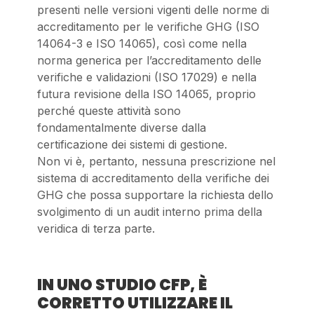
presenti nelle versioni vigenti delle norme di
accreditamento per le verifiche GHG (ISO
14064-3 e ISO 14065), così come nella
norma generica per l’accreditamento delle
verifiche e validazioni (ISO 17029) e nella
futura revisione della ISO 14065, proprio
perché queste attività sono
fondamentalmente diverse dalla
certificazione dei sistemi di gestione.
Non vi è, pertanto, nessuna prescrizione nel
sistema di accreditamento della verifiche dei
GHG che possa supportare la richiesta dello
svolgimento di un audit interno prima della
veridica di terza parte.
IN UNO STUDIO CFP, È
CORRETTO UTILIZZARE IL