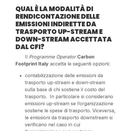
QUAL È LA MODALITÀ DI
RENDICONTAZIONE DELLE
EMISSIONI INDIRETTE DA
TRASPORTO UP-STREAM E
DOWN-STREAM ACCETTATA
DAL CFI?
Il
Programme Operator
Carbon
Footprint Italy
accetta le seguenti opzioni:
contabilizzazione delle emissioni da
trasporto up-stream e down-stream
sulla base di chi sostiene il costo del
trasporto. In particolare si considerano
emissioni up-stream se l’organizzazione
sostiene le spese di trasporto. Viceversa,
le emissioni da trasporto downstream si
verificano nel caso in cui