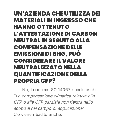
UN’AZIENDA CHE UTILIZZA DEI
MATERIALI IN INGRESSO CHE
HANNO OTTENUTO
L’ATTESTAZIONE DI CARBON
NEUTRAL IN SEGUITO ALLA
COMPENSAZIONE DELLE
EMISSIONI DI GHG, PUÒ
CONSIDERARE IL VALORE
NEUTRALIZZATO NELLA
QUANTIFICAZIONE DELLA
PROPRIA CFP?
No, la norma ISO 14067 ribadisce che
“
La compensazione climatica relativa alla
CFP o alla CFP parziale non rientra nello
scopo e nel campo di applicazione
”
Ciò viene ribadito anche: