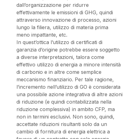
dall’organizzazione per ridurre
effettivamente le emissioni di GHG, quindi
attraverso innovazione di processo, azioni
lungo la filiera, utilizzo di materia prima
meno impattante, etc.
In quest’ottica l’utilizzo di certificati di
garanzia d’origine potrebbe essere soggetto
a diverse interpretazioni, talora come
effettivo utilizzo di energia a minore intensità
di carbonio e in altre come semplice
meccanismo finanziario. Per tale ragione,
l’incremento nell’utilizzo di GO è considerata
una possibile azione integrativa di altre azioni
di riduzione (e quindi contabilizzata nella
riduzione complessiva) in ambito CFP, ma
non in termini esclusivi. Non sono, quindi,
accettate riduzioni risultanti solo da un
cambio di fornitura di energia elettrica a