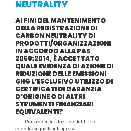
NEUTRALITY
AI FINI DEL MANTENIMENTO
DELLA REGISTRAZIONE DI
CARBON NEUTRALITY DI
PRODOTTI/ORGANIZZAZIONI
IN ACCORDO ALLA PAS
2060:2014, È ACCETTATO
QUALE EVIDENZA DI AZIONE DI
RIDUZIONE DELLE EMISSIONI
GHG L’ESCLUSIVO UTILIZZO DI
CERTIFICATI DI GARANZIA
D’ORIGINE O DI ALTRI
STRUMENTI FINANZIARI
EQUIVALENTI?
Per azioni di riduzione debbono
intendersi quelle intraprese