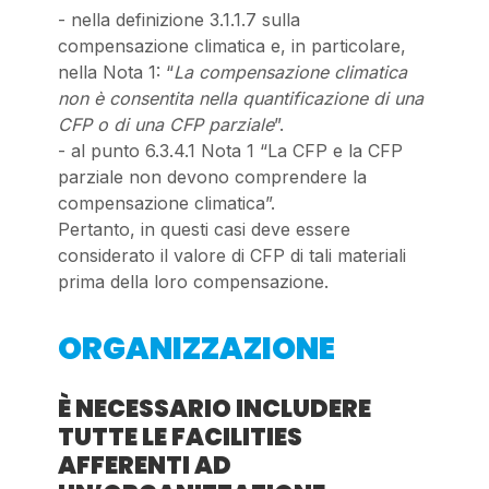
- nella definizione 3.1.1.7 sulla
compensazione climatica e, in particolare,
nella Nota 1: “
La compensazione climatica
non è consentita nella quantificazione di una
CFP o di una CFP parziale
”.
- al punto 6.3.4.1 Nota 1 “La CFP e la CFP
parziale non devono comprendere la
compensazione climatica”.
Pertanto, in questi casi deve essere
considerato il valore di CFP di tali materiali
prima della loro compensazione.
ORGANIZZAZIONE
È NECESSARIO INCLUDERE
TUTTE LE FACILITIES
AFFERENTI AD