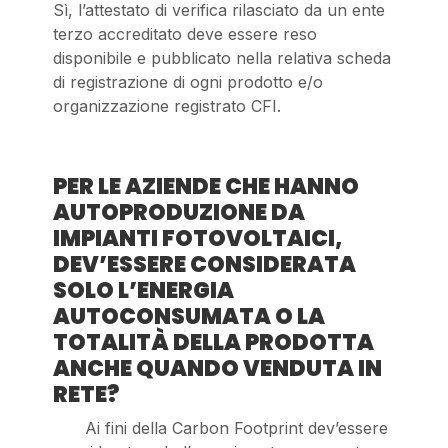
Sì, l’attestato di verifica rilasciato da un ente
terzo accreditato deve essere reso
disponibile e pubblicato nella relativa scheda
di registrazione di ogni prodotto e/o
organizzazione registrato CFI.
PER LE AZIENDE CHE HANNO
AUTOPRODUZIONE DA
IMPIANTI FOTOVOLTAICI,
DEV’ESSERE CONSIDERATA
SOLO L’ENERGIA
AUTOCONSUMATA O LA
TOTALITÀ DELLA PRODOTTA
ANCHE QUANDO VENDUTA IN
RETE?
Ai fini della Carbon Footprint dev’essere