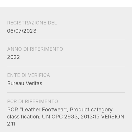
REGISTRAZIONE DEL
06/07/2023
ANNO DI RIFERIMENTO
2022
ENTE DI VERIFICA
Bureau Veritas
PCR DI RIFERIMENTO
PCR “Leather Footwear”, Product category
classification: UN CPC 2933, 2013:15 VERSION
2.11