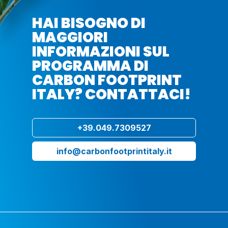
HAI BISOGNO DI
MAGGIORI
INFORMAZIONI SUL
PROGRAMMA DI
CARBON FOOTPRINT
ITALY? CONTATTACI!
+39.049.7309527
info@carbonfootprintitaly.it