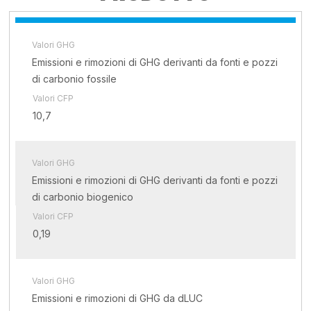
Valori GHG
Emissioni e rimozioni di GHG derivanti da fonti e pozzi
di carbonio fossile
Valori CFP
10,7
Valori GHG
Emissioni e rimozioni di GHG derivanti da fonti e pozzi
di carbonio biogenico
Valori CFP
0,19
Valori GHG
Emissioni e rimozioni di GHG da dLUC