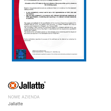
NOME AZIENDA
Jallatte