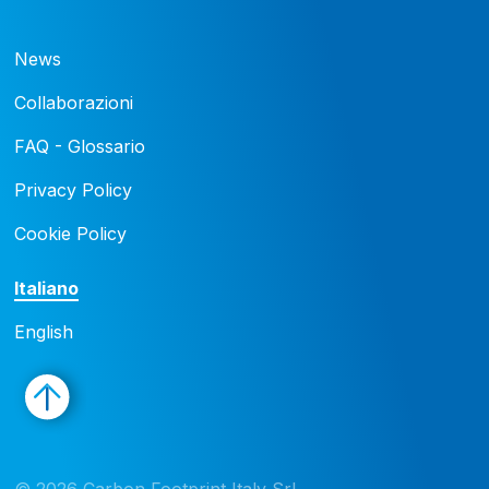
News
Collaborazioni
FAQ - Glossario
Privacy Policy
Cookie Policy
Italiano
English