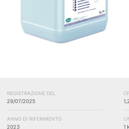
REGISTRAZIONE DEL
C
29/07/2025
1,
ANNO DI RIFERIMENTO
U
2023
1 