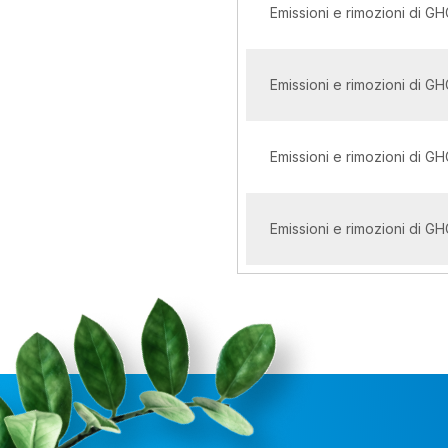
Emissioni e rimozioni di GH
Emissioni e rimozioni di GH
Emissioni e rimozioni di G
Emissioni e rimozioni di GH