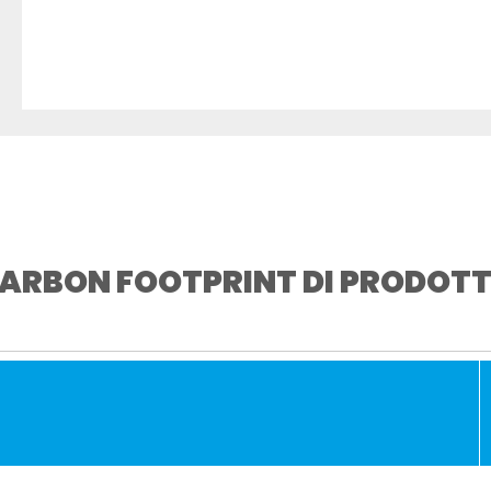
ARBON FOOTPRINT DI PRODOT