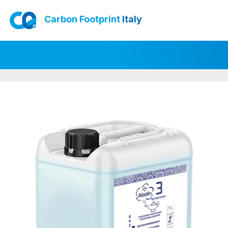
Carbon Footprint
Italy