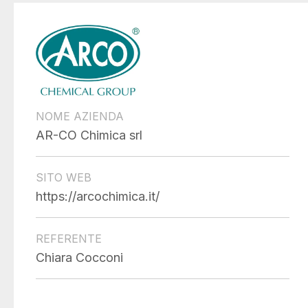
NOME AZIENDA
AR-CO Chimica srl
SITO WEB
https://arcochimica.it/
REFERENTE
Chiara Cocconi