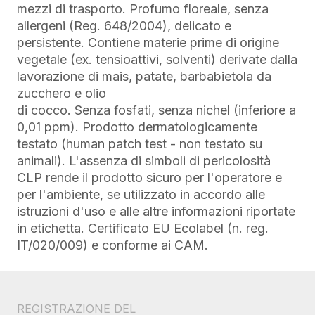
mezzi di trasporto. Profumo floreale, senza
allergeni (Reg. 648/2004), delicato e
persistente. Contiene materie prime di origine
vegetale (ex. tensioattivi, solventi) derivate dalla
lavorazione di mais, patate, barbabietola da
zucchero e olio
di cocco. Senza fosfati, senza nichel (inferiore a
0,01 ppm). Prodotto dermatologicamente
testato (human patch test - non testato su
animali). L'assenza di simboli di pericolosità
CLP rende il prodotto sicuro per l'operatore e
per l'ambiente, se utilizzato in accordo alle
istruzioni d'uso e alle altre informazioni riportate
in etichetta. Certificato EU Ecolabel (n. reg.
IT/020/009) e conforme ai CAM.
REGISTRAZIONE DEL