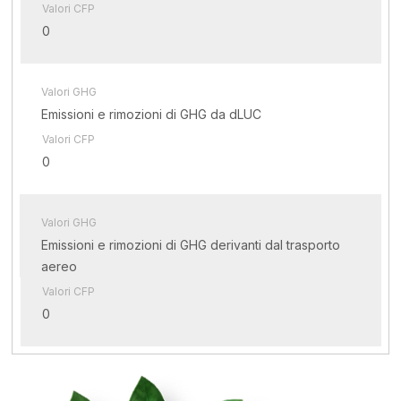
Valori CFP
0
Valori GHG
Emissioni e rimozioni di GHG da dLUC
Valori CFP
0
Valori GHG
Emissioni e rimozioni di GHG derivanti dal trasporto
aereo
Valori CFP
0