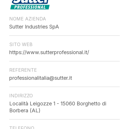
NOME AZIENDA
Sutter Industries SpA
SITO WEB
https://www.sutterprofessional.it/
REFERENTE
professionalitalia@sutter.it
INDIRIZZO
Località Leigozze 1 - 15060 Borghetto di
Borbera (AL)
TELEFONO