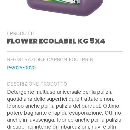
I PRODOTTI
FLOWER ECOLABEL KG 5X4
REGISTRAZIONE CARBON FOOTPRINT
P-2025-0020
DESCRIZIONE PRODOTTO
Detergente multiuso universale per la pulizia
quotidiana delle superfici dure trattate e non.
Idoneo anche per la pulizia del parquet. Ottimo
potere bagnante e rapida evaporazione. Ottimo
anche in lavasciuga. Idoneo anche per la pulizia
di superfici interne di imbarcazioni, navi e altri