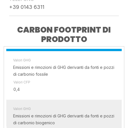
+39 0143 6311
CARBON FOOTPRINT DI
PRODOTTO
Valori GHG
Emissioni e rimozioni di GHG derivanti da fonti e pozzi
di carbonio fossile
Valori CFP
0,4
Valori GHG
Emissioni e rimozioni di GHG derivanti da fonti e pozzi
di carbonio biogenico