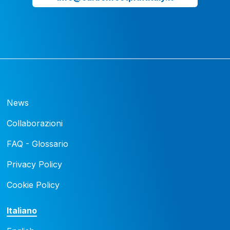
News
Collaborazioni
FAQ - Glossario
Privacy Policy
Cookie Policy
Italiano