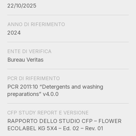
22/10/2025
ANNO DI RIFERIMENTO
2024
ENTE DI VERIFICA
Bureau Veritas
PCR DI RIFERIMENTO
PCR 2011:10 “Detergents and washing
preparations” v4.0.0
CFP STUDY REPORT E VERSIONE
RAPPORTO DELLO STUDIO CFP – FLOWER
ECOLABEL KG 5X4 – Ed. 02 – Rev. 01