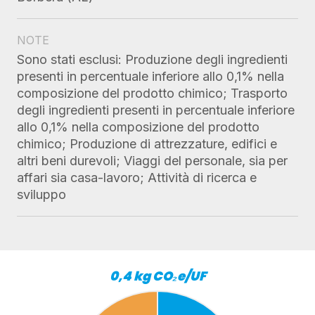
NOTE
Sono stati esclusi: Produzione degli ingredienti
presenti in percentuale inferiore allo 0,1% nella
composizione del prodotto chimico; Trasporto
degli ingredienti presenti in percentuale inferiore
allo 0,1% nella composizione del prodotto
chimico; Produzione di attrezzature, edifici e
altri beni durevoli; Viaggi del personale, sia per
affari sia casa-lavoro; Attività di ricerca e
sviluppo
0,4 kg CO₂e/UF