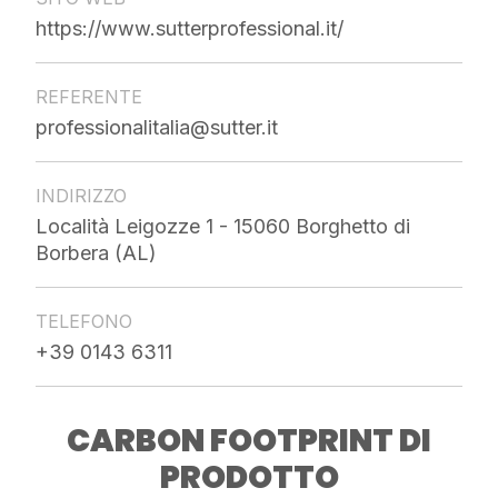
https://www.sutterprofessional.it/
REFERENTE
professionalitalia@sutter.it
INDIRIZZO
Località Leigozze 1 - 15060 Borghetto di
Borbera (AL)
TELEFONO
+39 0143 6311
CARBON FOOTPRINT DI
PRODOTTO