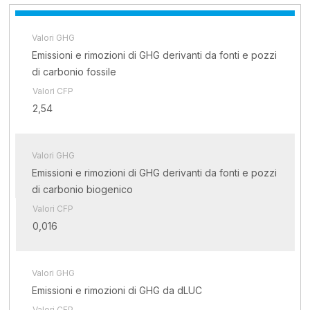
Valori GHG
Emissioni e rimozioni di GHG derivanti da fonti e pozzi
di carbonio fossile
Valori CFP
2,54
Valori GHG
Emissioni e rimozioni di GHG derivanti da fonti e pozzi
di carbonio biogenico
Valori CFP
0,016
Valori GHG
Emissioni e rimozioni di GHG da dLUC
Valori CFP