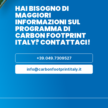
HAI BISOGNO DI
MAGGIORI
INFORMAZIONI SUL
PROGRAMMA DI
CARBON FOOTPRINT
ITALY? CONTATTACI!
+39.049.7309527
info@carbonfootprintitaly.it